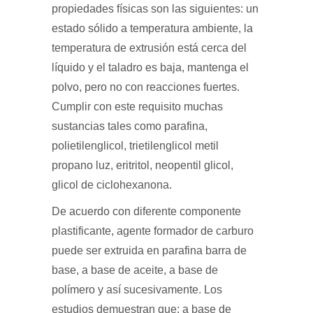
propiedades físicas son las siguientes: un
estado sólido a temperatura ambiente, la
temperatura de extrusión está cerca del
líquido y el taladro es baja, mantenga el
polvo, pero no con reacciones fuertes.
Cumplir con este requisito muchas
sustancias tales como parafina,
polietilenglicol, trietilenglicol metil
propano luz, eritritol, neopentil glicol,
glicol de ciclohexanona.
De acuerdo con diferente componente
plastificante, agente formador de carburo
puede ser extruida en parafina barra de
base, a base de aceite, a base de
polímero y así sucesivamente. Los
estudios demuestran que: a base de