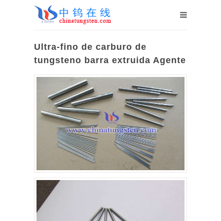
Ultra-fino de carburo de
tungsteno barra extruida Agente