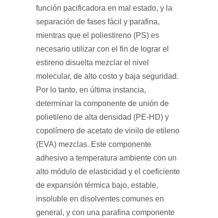
función pacificadora en mal estado, y la
separación de fases fácil y parafina,
mientras que el poliestireno (PS) es
necesario utilizar con el fin de lograr el
estireno disuelta mezclar el nivel
molecular, de alto costo y baja seguridad.
Por lo tanto, en última instancia,
determinar la componente de unión de
polietileno de alta densidad (PE-HD) y
copolímero de acetato de vinilo de etileno
(EVA) mezclas. Este componente
adhesivo a temperatura ambiente con un
alto módulo de elasticidad y el coeficiente
de expansión térmica bajo, estable,
insoluble en disolventes comunes en
general, y con una parafina componente