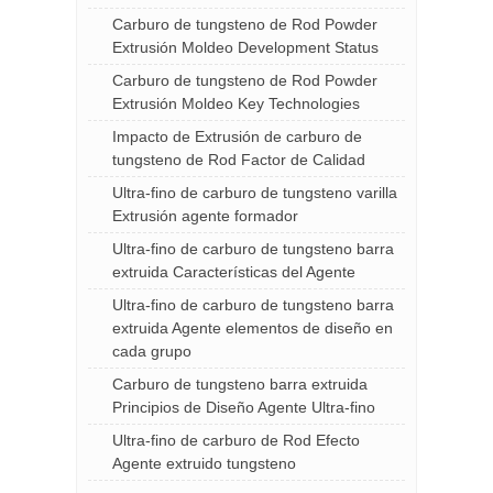
Carburo de tungsteno de Rod Powder
Extrusión Moldeo Development Status
Carburo de tungsteno de Rod Powder
Extrusión Moldeo Key Technologies
Impacto de Extrusión de carburo de
tungsteno de Rod Factor de Calidad
Ultra-fino de carburo de tungsteno varilla
Extrusión agente formador
Ultra-fino de carburo de tungsteno barra
extruida Características del Agente
Ultra-fino de carburo de tungsteno barra
extruida Agente elementos de diseño en
cada grupo
Carburo de tungsteno barra extruida
Principios de Diseño Agente Ultra-fino
Ultra-fino de carburo de Rod Efecto
Agente extruido tungsteno