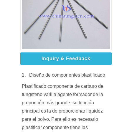
Inquiry & Feedback
1、Diseño de componentes plastificado
Plastificado componente de carburo de
tungsteno varilla agente formador de la
proporción más grande, su función
principal es la de proporcionar liquidez
para el polvo. Para ello es necesario
plastificar componente tiene las