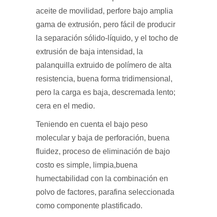
aceite de movilidad, perfore bajo amplia
gama de extrusión, pero fácil de producir
la separación sólido-líquido, y el tocho de
extrusión de baja intensidad, la
palanquilla extruido de polímero de alta
resistencia, buena forma tridimensional,
pero la carga es baja, descremada lento;
cera en el medio.
Teniendo en cuenta el bajo peso
molecular y baja de perforación, buena
fluidez, proceso de eliminación de bajo
costo es simple, limpia,buena
humectabilidad con la combinación en
polvo de factores, parafina seleccionada
como componente plastificado.