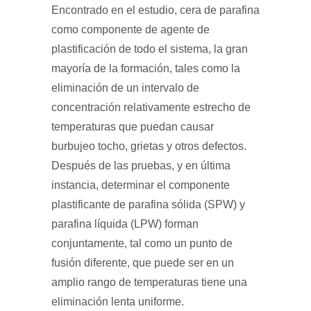
Encontrado en el estudio, cera de parafina
como componente de agente de
plastificación de todo el sistema, la gran
mayoría de la formación, tales como la
eliminación de un intervalo de
concentración relativamente estrecho de
temperaturas que puedan causar
burbujeo tocho, grietas y otros defectos.
Después de las pruebas, y en última
instancia, determinar el componente
plastificante de parafina sólida (SPW) y
parafina líquida (LPW) forman
conjuntamente, tal como un punto de
fusión diferente, que puede ser en un
amplio rango de temperaturas tiene una
eliminación lenta uniforme.