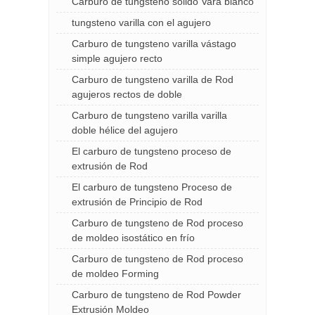
Carburo de tungsteno sólido Vara blanco
tungsteno varilla con el agujero
Carburo de tungsteno varilla vástago
simple agujero recto
Carburo de tungsteno varilla de Rod
agujeros rectos de doble
Carburo de tungsteno varilla varilla
doble hélice del agujero
El carburo de tungsteno proceso de
extrusión de Rod
El carburo de tungsteno Proceso de
extrusión de Principio de Rod
Carburo de tungsteno de Rod proceso
de moldeo isostático en frío
Carburo de tungsteno de Rod proceso
de moldeo Forming
Carburo de tungsteno de Rod Powder
Extrusión Moldeo