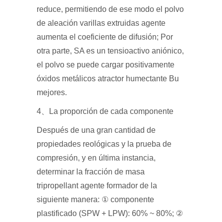
reduce, permitiendo de ese modo el polvo
de aleación varillas extruidas agente
aumenta el coeficiente de difusión; Por
otra parte, SA es un tensioactivo aniónico,
el polvo se puede cargar positivamente
óxidos metálicos atractor humectante Bu
mejores.
4、La proporción de cada componente
Después de una gran cantidad de
propiedades reológicas y la prueba de
compresión, y en última instancia,
determinar la fracción de masa
tripropellant agente formador de la
siguiente manera: ① componente
plastificado (SPW + LPW): 60% ~ 80%; ②