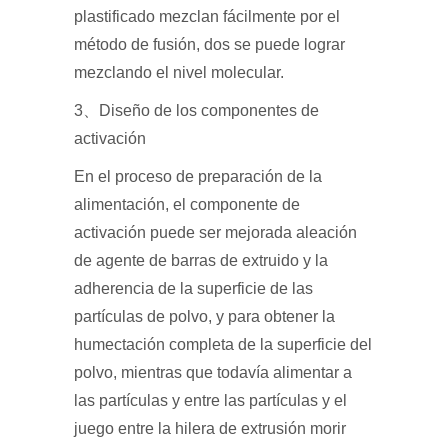
plastificado mezclan fácilmente por el
método de fusión, dos se puede lograr
mezclando el nivel molecular.
3、Diseño de los componentes de
activación
En el proceso de preparación de la
alimentación, el componente de
activación puede ser mejorada aleación
de agente de barras de extruido y la
adherencia de la superficie de las
partículas de polvo, y para obtener la
humectación completa de la superficie del
polvo, mientras que todavía alimentar a
las partículas y entre las partículas y el
juego entre la hilera de extrusión morir