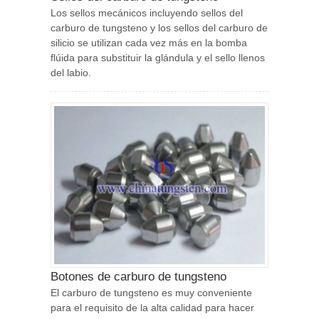
Los sellos mecánicos incluyendo sellos del
carburo de tungsteno y los sellos del carburo de
silicio se utilizan cada vez más en la bomba
flúida para substituir la glándula y el sello llenos
del labio.
Botones de carburo de tungsteno
El carburo de tungsteno es muy conveniente
para el requisito de la alta calidad para hacer