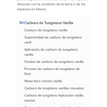
ofrezcan con la condición de la tierra o de los
espacios en blanco.
Carburo de Tungsteno Varilla
Carburo de tungsteno varilla
Superioridad de carburo de tungsteno
varill
Aplicación de carburo de tungsteno
varilla
Grados de carburo de tungsteno varilla
Proceso de carburo de tungsteno de
Rod
Metal duro macizo varilla
Carburo de tungsteno varillas roscadas
Carburo de tungsteno Aplicación varilla
maciza