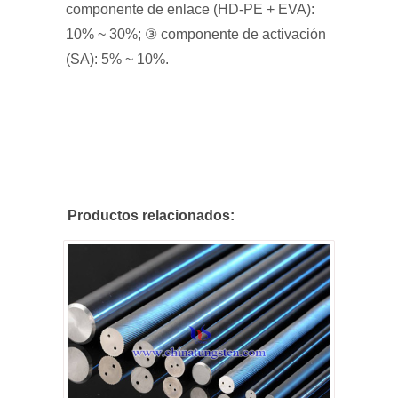
componente de enlace (HD-PE + EVA):
10% ~ 30%; ③ componente de activación
(SA): 5% ~ 10%.
Productos relacionados: