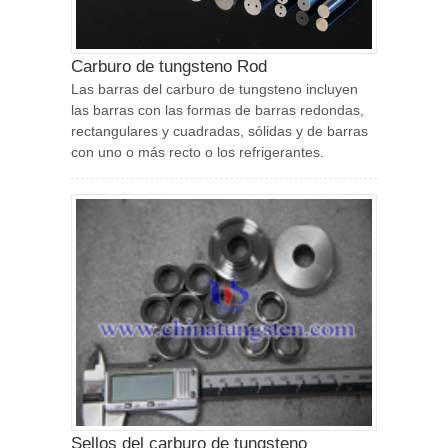
Carburo de tungsteno Rod
Las barras del carburo de tungsteno incluyen
las barras con las formas de barras redondas,
rectangulares y cuadradas, sólidas y de barras
con uno o más recto o los refrigerantes.
Sellos del carburo de tungsteno