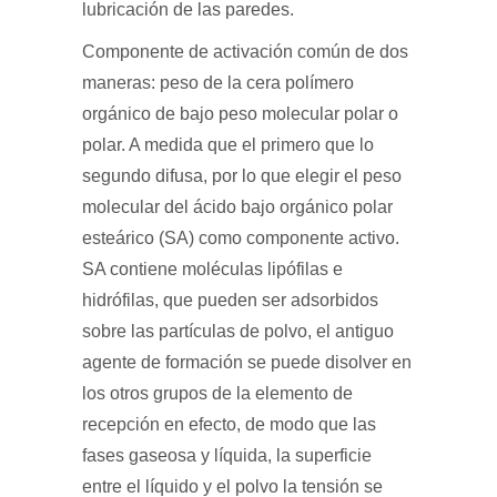
lubricación de las paredes.
Componente de activación común de dos
maneras: peso de la cera polímero
orgánico de bajo peso molecular polar o
polar. A medida que el primero que lo
segundo difusa, por lo que elegir el peso
molecular del ácido bajo orgánico polar
esteárico (SA) como componente activo.
SA contiene moléculas lipófilas e
hidrófilas, que pueden ser adsorbidos
sobre las partículas de polvo, el antiguo
agente de formación se puede disolver en
los otros grupos de la elemento de
recepción en efecto, de modo que las
fases gaseosa y líquida, la superficie
entre el líquido y el polvo la tensión se