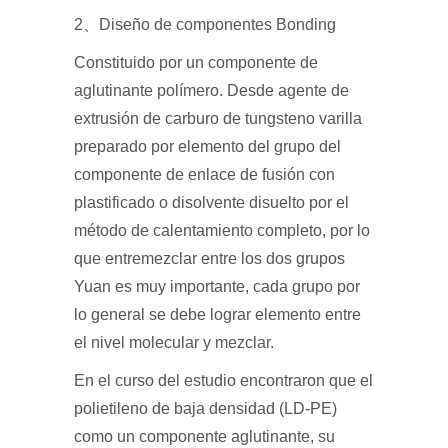
2、Diseño de componentes Bonding
Constituido por un componente de
aglutinante polímero. Desde agente de
extrusión de carburo de tungsteno varilla
preparado por elemento del grupo del
componente de enlace de fusión con
plastificado o disolvente disuelto por el
método de calentamiento completo, por lo
que entremezclar entre los dos grupos
Yuan es muy importante, cada grupo por
lo general se debe lograr elemento entre
el nivel molecular y mezclar.
En el curso del estudio encontraron que el
polietileno de baja densidad (LD-PE)
como un componente aglutinante, su