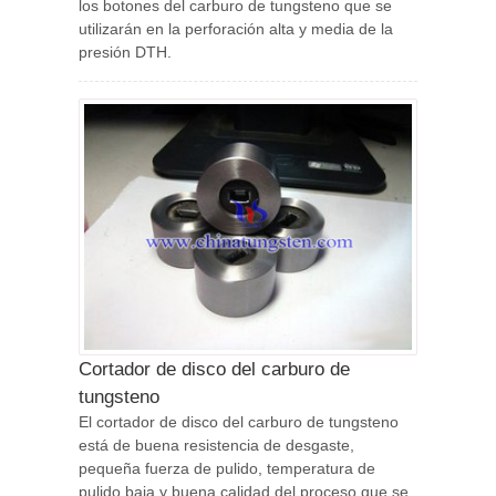
los botones del carburo de tungsteno que se
utilizarán en la perforación alta y media de la
presión DTH.
Cortador de disco del carburo de
tungsteno
El cortador de disco del carburo de tungsteno
está de buena resistencia de desgaste,
pequeña fuerza de pulido, temperatura de
pulido baja y buena calidad del proceso que se