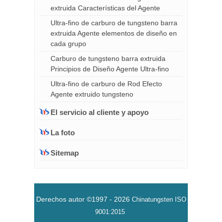
extruida Características del Agente
Ultra-fino de carburo de tungsteno barra
extruida Agente elementos de diseño en
cada grupo
Carburo de tungsteno barra extruida
Principios de Diseño Agente Ultra-fino
Ultra-fino de carburo de Rod Efecto
Agente extruido tungsteno
El servicio al cliente y apoyo
La foto
Sitemap
Derechos autor ©1997 -
2026
Chinatungsten
ISO
9001:2015