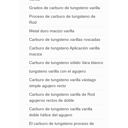
Grados de carburo de tungsteno varilla
Proceso de carburo de tungsteno de
Rod
Metal duro macizo varilla
Carburo de tungsteno varillas roscadas
Carburo de tungsteno Aplicación varilla
maciza
Carburo de tungsteno sólido Vara blanco
tungsteno varilla con el agujero
Carburo de tungsteno varilla vástago
simple agujero recto
Carburo de tungsteno varilla de Rod
agujeros rectos de doble
Carburo de tungsteno varilla varilla
doble hélice del agujero
El carburo de tungsteno proceso de