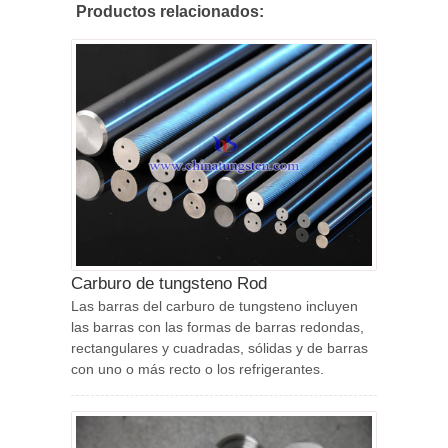
Productos relacionados:
Carburo de tungsteno Rod
Las barras del carburo de tungsteno incluyen
las barras con las formas de barras redondas,
rectangulares y cuadradas, sólidas y de barras
con uno o más recto o los refrigerantes.