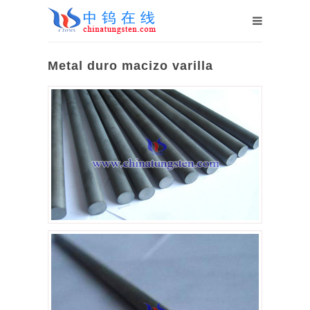
Metal duro macizo varilla