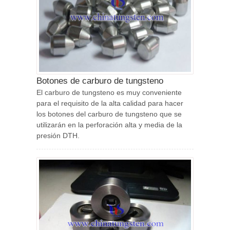
Botones de carburo de tungsteno
El carburo de tungsteno es muy conveniente
para el requisito de la alta calidad para hacer
los botones del carburo de tungsteno que se
utilizarán en la perforación alta y media de la
presión DTH.