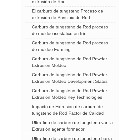
extrusión de Rod
El carburo de tungsteno Proceso de
extrusión de Principio de Rod
Carburo de tungsteno de Rod proceso
de moldeo isostático en frío
Carburo de tungsteno de Rod proceso
de moldeo Forming
Carburo de tungsteno de Rod Powder
Extrusión Moldeo
Carburo de tungsteno de Rod Powder
Extrusión Moldeo Development Status
Carburo de tungsteno de Rod Powder
Extrusión Moldeo Key Technologies
Impacto de Extrusión de carburo de
tungsteno de Rod Factor de Calidad
Ultra-fino de carburo de tungsteno varilla
Extrusión agente formador
Ultra-fino de carburo de tungsteno barra