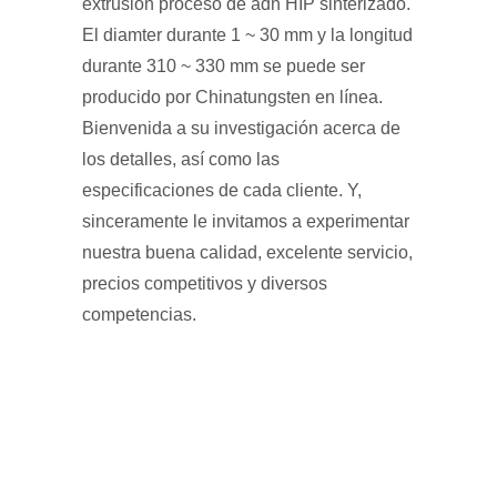
extrusión proceso de adn HIP sinterizado.
El diamter durante 1 ~ 30 mm y la longitud
durante 310 ~ 330 mm se puede ser
producido por Chinatungsten en línea.
Bienvenida a su investigación acerca de
los detalles, así como las
especificaciones de cada cliente. Y,
sinceramente le invitamos a experimentar
nuestra buena calidad, excelente servicio,
precios competitivos y diversos
competencias.