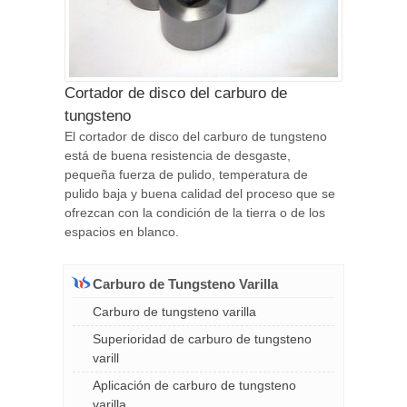
Cortador de disco del carburo de
tungsteno
El cortador de disco del carburo de tungsteno
está de buena resistencia de desgaste,
pequeña fuerza de pulido, temperatura de
pulido baja y buena calidad del proceso que se
ofrezcan con la condición de la tierra o de los
espacios en blanco.
Carburo de Tungsteno Varilla
Carburo de tungsteno varilla
Superioridad de carburo de tungsteno
varill
Aplicación de carburo de tungsteno
varilla