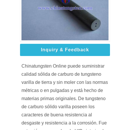
Inquiry & Feedback
Chinatungsten Online puede suministrar
calidad sólida de carburo de tungsteno
varilla de tierra y sin moler con las normas
métricas o en pulgadas y está hecho de
materias primas originales. De tungsteno
de carburo sólido varilla poseen los
caracteres de buena resistencia al
desgaste y resistencia a la corrosión. Fue