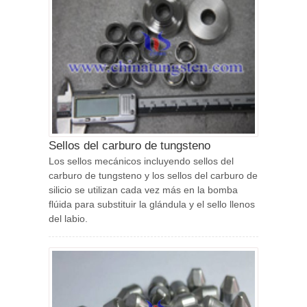
Sellos del carburo de tungsteno
Los sellos mecánicos incluyendo sellos del
carburo de tungsteno y los sellos del carburo de
silicio se utilizan cada vez más en la bomba
flúida para substituir la glándula y el sello llenos
del labio.