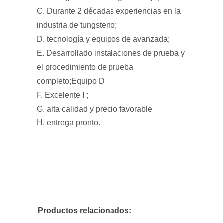
C. Durante 2 décadas experiencias en la
industria de tungsteno;
D. tecnología y equipos de avanzada;
E. Desarrollado instalaciones de prueba y
el procedimiento de prueba
completo;Equipo D
F. Excelente I ;
G. alta calidad y precio favorable
H. entrega pronto.
Productos relacionados: