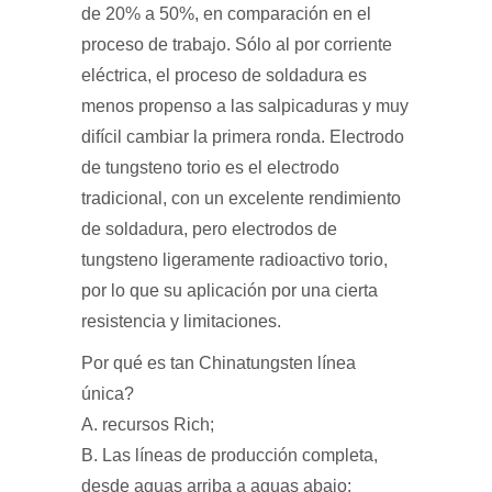
de 20% a 50%, en comparación en el
proceso de trabajo. Sólo al por corriente
eléctrica, el proceso de soldadura es
menos propenso a las salpicaduras y muy
difícil cambiar la primera ronda. Electrodo
de tungsteno torio es el electrodo
tradicional, con un excelente rendimiento
de soldadura, pero electrodos de
tungsteno ligeramente radioactivo torio,
por lo que su aplicación por una cierta
resistencia y limitaciones.
Por qué es tan Chinatungsten línea
única?
A. recursos Rich;
B. Las líneas de producción completa,
desde aguas arriba a aguas abajo;