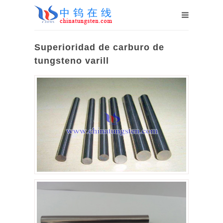
Superioridad de carburo de
tungsteno varill