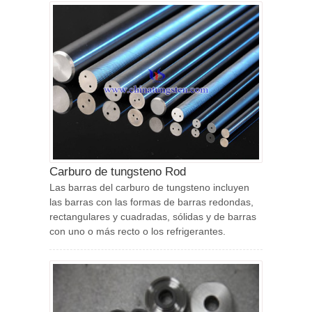
Carburo de tungsteno Rod
Las barras del carburo de tungsteno incluyen
las barras con las formas de barras redondas,
rectangulares y cuadradas, sólidas y de barras
con uno o más recto o los refrigerantes.