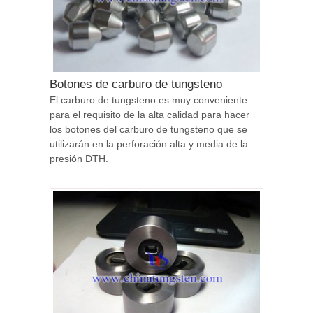
Botones de carburo de tungsteno
El carburo de tungsteno es muy conveniente
para el requisito de la alta calidad para hacer
los botones del carburo de tungsteno que se
utilizarán en la perforación alta y media de la
presión DTH.