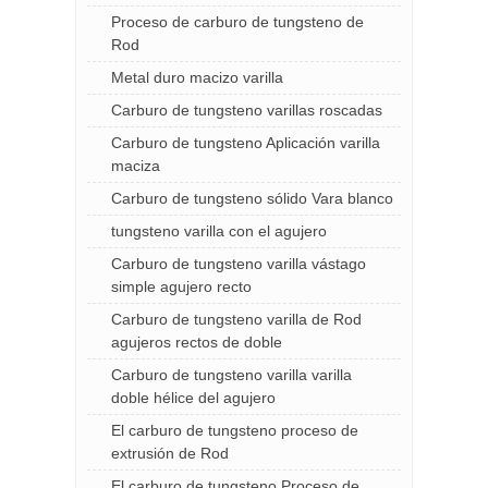
Proceso de carburo de tungsteno de
Rod
Metal duro macizo varilla
Carburo de tungsteno varillas roscadas
Carburo de tungsteno Aplicación varilla
maciza
Carburo de tungsteno sólido Vara blanco
tungsteno varilla con el agujero
Carburo de tungsteno varilla vástago
simple agujero recto
Carburo de tungsteno varilla de Rod
agujeros rectos de doble
Carburo de tungsteno varilla varilla
doble hélice del agujero
El carburo de tungsteno proceso de
extrusión de Rod
El carburo de tungsteno Proceso de