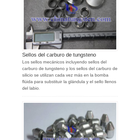
Sellos del carburo de tungsteno
Los sellos mecánicos incluyendo sellos del
carburo de tungsteno y los sellos del carburo de
silicio se utilizan cada vez más en la bomba
flúida para substituir la glándula y el sello llenos
del labio.