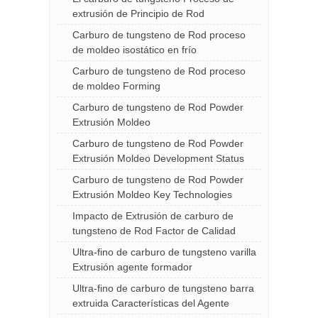
extrusión de Principio de Rod
Carburo de tungsteno de Rod proceso
de moldeo isostático en frío
Carburo de tungsteno de Rod proceso
de moldeo Forming
Carburo de tungsteno de Rod Powder
Extrusión Moldeo
Carburo de tungsteno de Rod Powder
Extrusión Moldeo Development Status
Carburo de tungsteno de Rod Powder
Extrusión Moldeo Key Technologies
Impacto de Extrusión de carburo de
tungsteno de Rod Factor de Calidad
Ultra-fino de carburo de tungsteno varilla
Extrusión agente formador
Ultra-fino de carburo de tungsteno barra
extruida Características del Agente