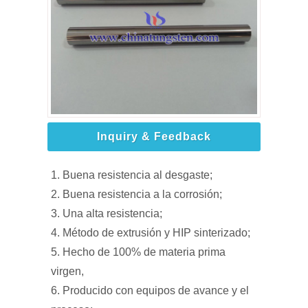
Inquiry & Feedback
1. Buena resistencia al desgaste;
2. Buena resistencia a la corrosión;
3. Una alta resistencia;
4. Método de extrusión y HIP sinterizado;
5. Hecho de 100% de materia prima
virgen,
6. Producido con equipos de avance y el