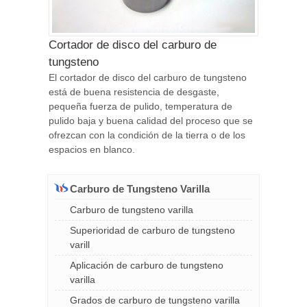
Cortador de disco del carburo de
tungsteno
El cortador de disco del carburo de tungsteno
está de buena resistencia de desgaste,
pequeña fuerza de pulido, temperatura de
pulido baja y buena calidad del proceso que se
ofrezcan con la condición de la tierra o de los
espacios en blanco.
Carburo de Tungsteno Varilla
Carburo de tungsteno varilla
Superioridad de carburo de tungsteno
varill
Aplicación de carburo de tungsteno
varilla
Grados de carburo de tungsteno varilla