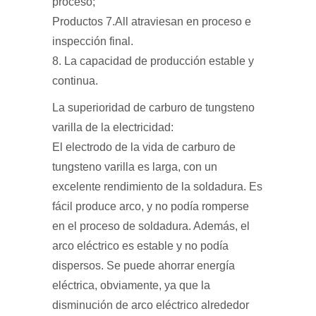
proceso;
Productos 7.All atraviesan en proceso e
inspección final.
8. La capacidad de producción estable y
continua.
La superioridad de carburo de tungsteno
varilla de la electricidad:
El electrodo de la vida de carburo de
tungsteno varilla es larga, con un
excelente rendimiento de la soldadura. Es
fácil produce arco, y no podía romperse
en el proceso de soldadura. Además, el
arco eléctrico es estable y no podía
dispersos. Se puede ahorrar energía
eléctrica, obviamente, ya que la
disminución de arco eléctrico alrededor