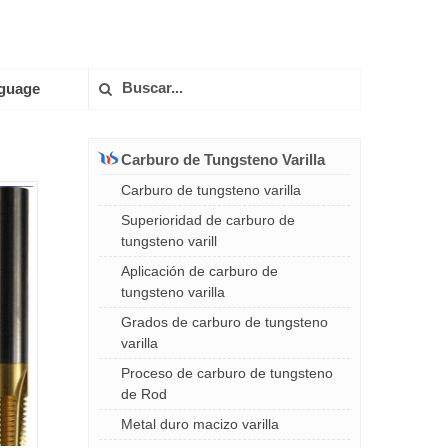
guage
Carburo de Tungsteno Varilla
Carburo de tungsteno varilla
Superioridad de carburo de
tungsteno varill
Aplicación de carburo de
tungsteno varilla
Grados de carburo de tungsteno
varilla
Proceso de carburo de tungsteno
de Rod
Metal duro macizo varilla