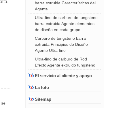
alta.
barra extruida Características del
Agente
Ultra-fino de carburo de tungsteno
barra extruida Agente elementos
de diseño en cada grupo
Carburo de tungsteno barra
extruida Principios de Diseño
Agente Ultra-fino
Ultra-fino de carburo de Rod
Efecto Agente extruido tungsteno
El servicio al cliente y apoyo
La foto
Sitemap
o se