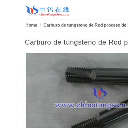
Home
Carburo de tungsteno de Rod proceso de
Carburo de tungsteno de Rod pr